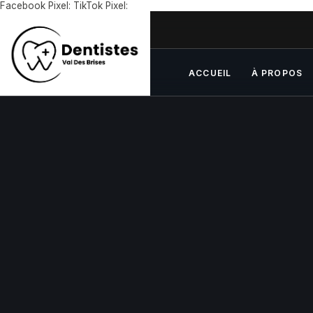
Facebook Pixel:
TikTok Pixel:
ACCUEIL
À PROPOS