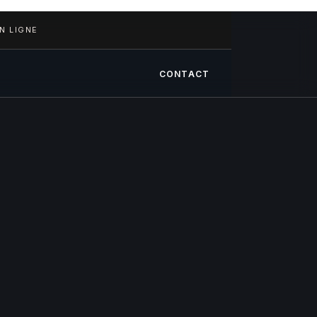
N LIGNE
CONTACT