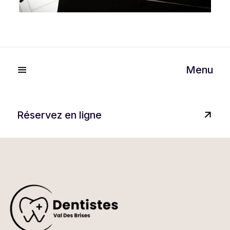
Menu
Réservez en ligne