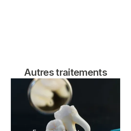
Autres traitements