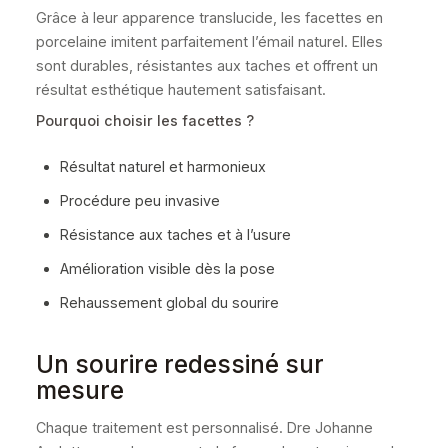
Grâce à leur apparence translucide, les facettes en
porcelaine imitent parfaitement l’émail naturel. Elles
sont durables, résistantes aux taches et offrent un
résultat esthétique hautement satisfaisant.
Pourquoi choisir les facettes ?
Résultat naturel et harmonieux
Procédure peu invasive
Résistance aux taches et à l’usure
Amélioration visible dès la pose
Rehaussement global du sourire
Un sourire redessiné sur
mesure
Chaque traitement est personnalisé. Dre Johanne