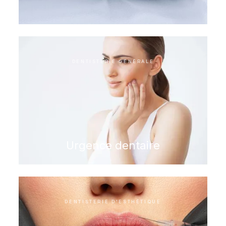
DENTISTERIE GÉNÉRALE
Urgence dentaire
DENTISTERIE D'ESTHÉTIQUE