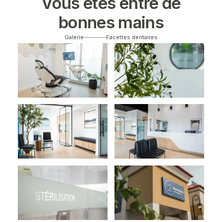
Vous êtes entre de
bonnes mains
Galerie
Facettes dentaires