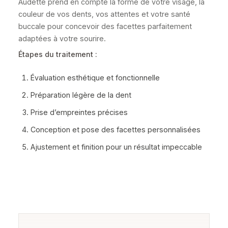
Audette prend en compte la forme de votre visage, la
couleur de vos dents, vos attentes et votre santé
buccale pour concevoir des facettes parfaitement
adaptées à votre sourire.
Étapes du traitement :
Évaluation esthétique et fonctionnelle
Préparation légère de la dent
Prise d’empreintes précises
Conception et pose des facettes personnalisées
Ajustement et finition pour un résultat impeccable