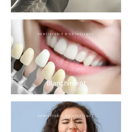
DENTISTERIE D'ESTHÉTIQUE
Blanchiment
DENTISTERIE D'ESTHÉTIQUE