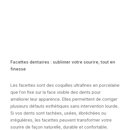
Facettes dentaires : sublimer votre sourire, tout en
finesse
Les facettes sont des coquilles ultrafines en porcelaine
que l’on fixe sur la face visible des dents pour
améliorer leur apparence. Elles permettent de corriger
plusieurs défauts esthétiques sans intervention lourde.
Si vos dents sont tachées, usées, ébréchées ou
irrégulières, les facettes peuvent transformer votre
sourire de façon naturelle, durable et confortable.