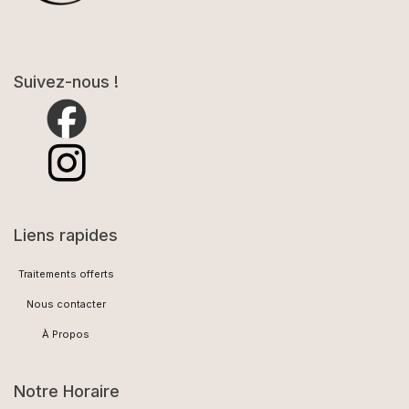
Suivez-nous !
Liens rapides
Traitements offerts
Nous contacter
À Propos
Notre Horaire