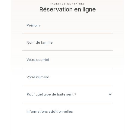
FACETTES DENTAIRES
Réservation en ligne