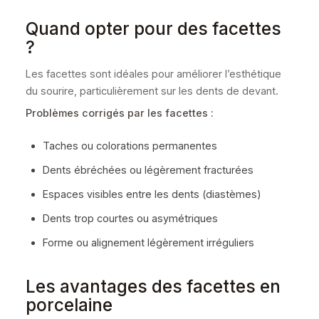
Quand opter pour des facettes
?
Les facettes sont idéales pour améliorer l’esthétique
du sourire, particulièrement sur les dents de devant.
Problèmes corrigés par les facettes :
Taches ou colorations permanentes
Dents ébréchées ou légèrement fracturées
Espaces visibles entre les dents (diastèmes)
Dents trop courtes ou asymétriques
Forme ou alignement légèrement irréguliers
Les avantages des facettes en
porcelaine