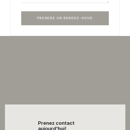
Prenez contact
aujourd'hui!