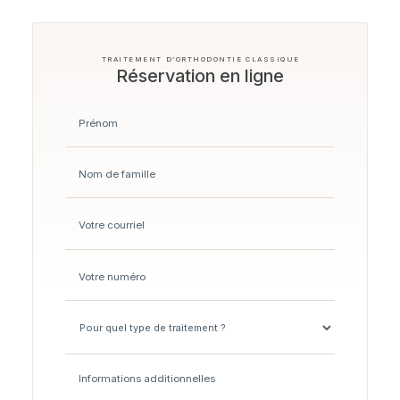
TRAITEMENT D’ORTHODONTIE CLASSIQUE
Réservation en ligne