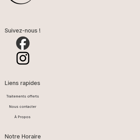
Suivez-nous !
Liens rapides
Traitements offerts
Nous contacter
À Propos
Notre Horaire