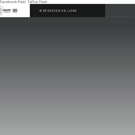
Facebook Pixel:
TikTok Pixel:
RÉSERVER EN LIGNE