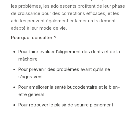
les problèmes, les adolescents profitent de leur phase
de croissance pour des corrections efficaces, et les
adultes peuvent également entamer un traitement
adapté à leur mode de vie.
Pourquoi consulter ?
Pour faire évaluer l’alignement des dents et de la
mâchoire
Pour prévenir des problèmes avant qu’ils ne
s’aggravent
Pour améliorer la santé buccodentaire et le bien-
être général
Pour retrouver le plaisir de sourire pleinement