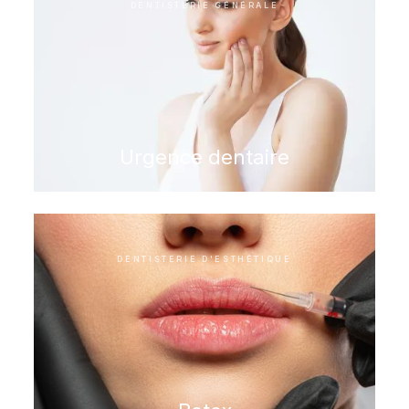
DENTISTERIE GÉNÉRALE
Urgence dentaire
DENTISTERIE D'ESTHÉTIQUE