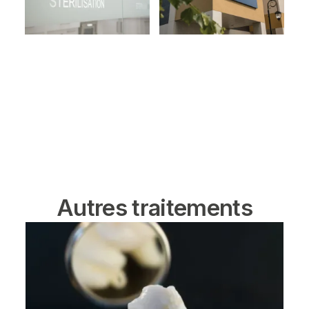
Autres traitements