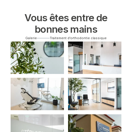
Vous êtes entre de
bonnes mains
Galerie
Traitement d’orthodontie classique