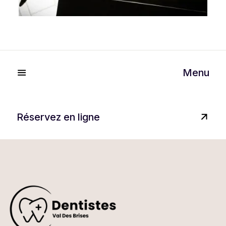
Menu
Réservez en ligne