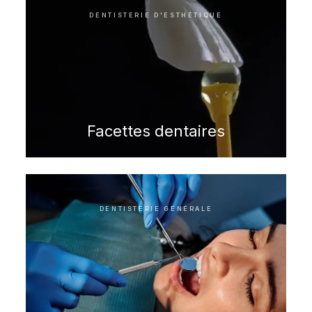
DENTISTERIE D'ESTHÉTIQUE
Facettes dentaires
DENTISTERIE GÉNÉRALE