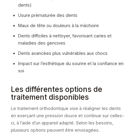
dents)
Usure prématurée des dents
Maux de tête ou douleurs à la mâchoire
Dents difficiles à nettoyer, favorisant caries et
maladies des gencives
Dents avancées plus vulnérables aux chocs
Impact sur l’esthétique du sourire et la confiance en
soi
Les différentes options de
traitement disponibles
Le traitement orthodontique vise à réaligner les dents
en exerçant une pression douce et continue sur celles-
ci, à l’aide d’un appareil adapté. Selon les besoins,
plusieurs options peuvent être envisagées.