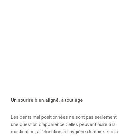
Un sourire bien aligné, à tout âge
Les dents mal positionnées ne sont pas seulement
une question d’apparence : elles peuvent nuire à la
mastication, à l’élocution, à l’hygiène dentaire et à la