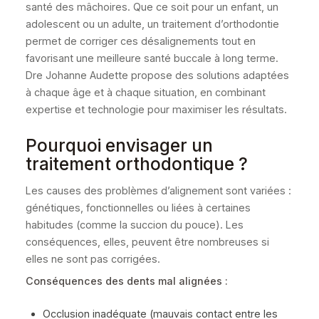
santé des mâchoires. Que ce soit pour un enfant, un
adolescent ou un adulte, un traitement d’orthodontie
permet de corriger ces désalignements tout en
favorisant une meilleure santé buccale à long terme.
Dre Johanne Audette propose des solutions adaptées
à chaque âge et à chaque situation, en combinant
expertise et technologie pour maximiser les résultats.
Pourquoi envisager un
traitement orthodontique ?
Les causes des problèmes d’alignement sont variées :
génétiques, fonctionnelles ou liées à certaines
habitudes (comme la succion du pouce). Les
conséquences, elles, peuvent être nombreuses si
elles ne sont pas corrigées.
Conséquences des dents mal alignées :
Occlusion inadéquate (mauvais contact entre les