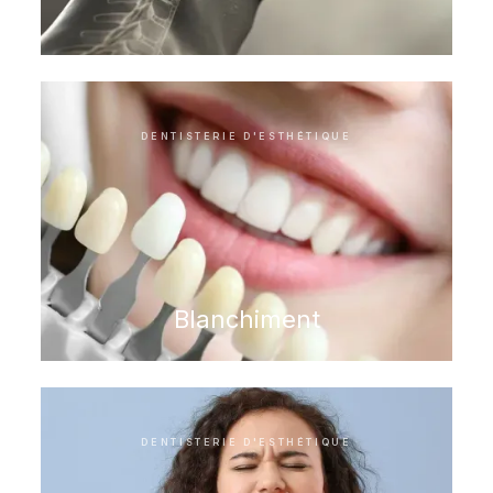
DENTISTERIE D'ESTHÉTIQUE
Blanchiment
DENTISTERIE D'ESTHÉTIQUE