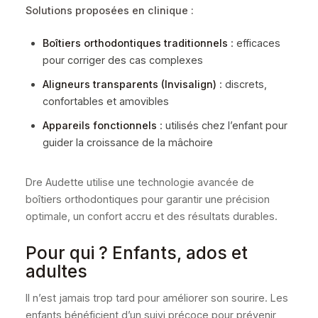
Solutions proposées en clinique :
Boîtiers orthodontiques traditionnels
: efficaces
pour corriger des cas complexes
Aligneurs transparents (Invisalign)
: discrets,
confortables et amovibles
Appareils fonctionnels
: utilisés chez l’enfant pour
guider la croissance de la mâchoire
Dre Audette utilise une technologie avancée de
boîtiers orthodontiques pour garantir une précision
optimale, un confort accru et des résultats durables.
Pour qui ? Enfants, ados et
adultes
Il n’est jamais trop tard pour améliorer son sourire. Les
enfants bénéficient d’un suivi précoce pour prévenir