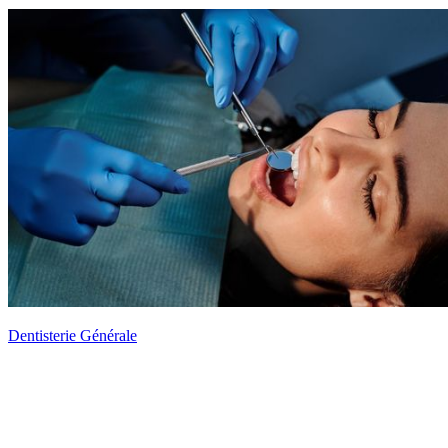
Dentisterie Générale