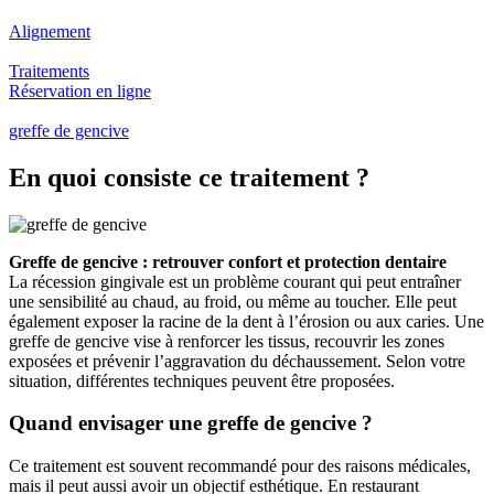
Alignement
Traitements
Réservation en ligne
greffe de gencive
En quoi consiste ce traitement ?
Greffe de gencive : retrouver confort et protection dentaire
La récession gingivale est un problème courant qui peut entraîner
une sensibilité au chaud, au froid, ou même au toucher. Elle peut
également exposer la racine de la dent à l’érosion ou aux caries. Une
greffe de gencive vise à renforcer les tissus, recouvrir les zones
exposées et prévenir l’aggravation du déchaussement. Selon votre
situation, différentes techniques peuvent être proposées.
Quand envisager une greffe de gencive ?
Ce traitement est souvent recommandé pour des raisons médicales,
mais il peut aussi avoir un objectif esthétique. En restaurant