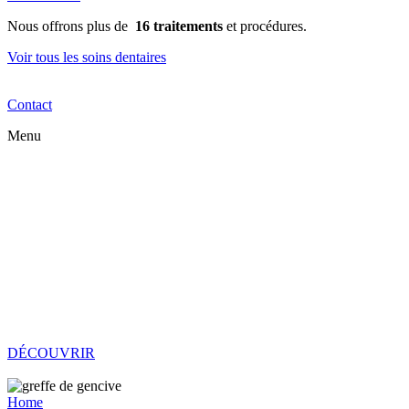
Nous offrons plus de
16 traitements
et procédures.
Voir tous les soins dentaires
Contact
Menu
Home