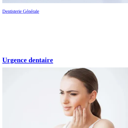
Dentisterie Générale
Urgence dentaire