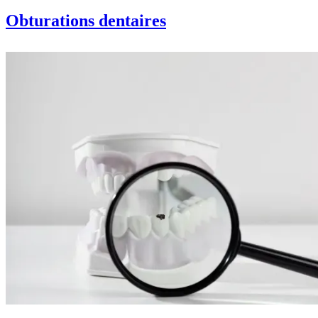
Obturations dentaires