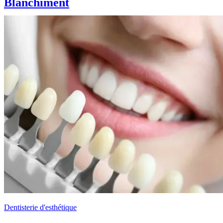
Blanchiment
Dentisterie d'esthétique