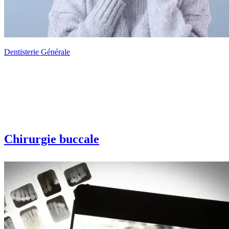
Dentisterie Générale
Chirurgie buccale