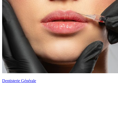
Dentisterie Générale