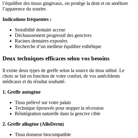
l’équilibre des tissus gingivaux, on protège la dent et on améliore
l’apparence du sourire.
Indications fréquentes :
Sensibilité dentaire accrue
Déchaussement progressif des gencives
Racines dentaires exposées
Recherche d’un meilleur équilibre esthétique
Deux techniques efficaces selon vos besoins
Il existe deux types de greffe selon la source du tissu utilisé. Le
choix se fait en fonction de votre confort, de vos antécédents
médicaux et du résultat souhaité.
1. Greffe autogène
Tissu prélevé sur votre palais
Technique éprouvée pour stopper la récession
Réintégration naturelle dans la gencive cible
2. Greffe allogène (AlloDerm)
Tissu donneur biocompatible