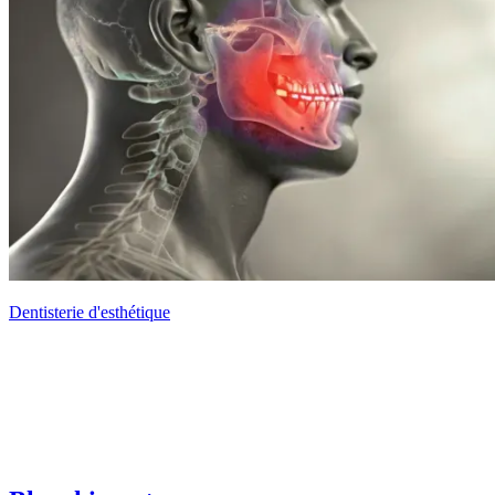
Dentisterie d'esthétique