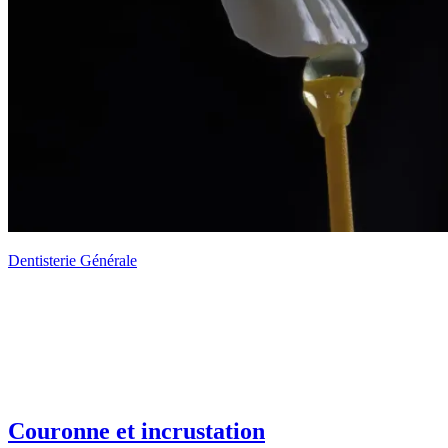
Dentisterie Générale
Couronne et incrustation