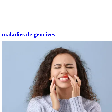
maladies de gencives