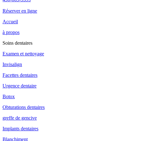
Réserver en ligne
Accueil
à propos
Soins dentaires
Examen et nettoyage
Invisalign
Facettes dentaires
Urgence dentaire
Botox
Obturations dentaires
greffe de gencive
Implants dentaires
Blanchiment