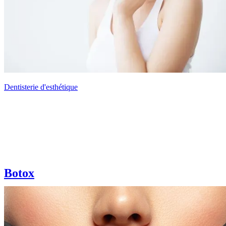
Dentisterie d'esthétique
Botox