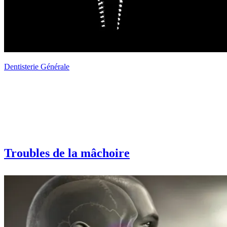
Dentisterie Générale
Troubles de la mâchoire