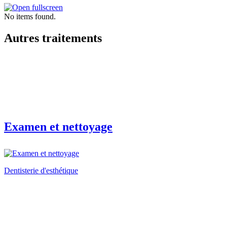
No items found.
Autres traitements
Examen et nettoyage
Dentisterie d'esthétique