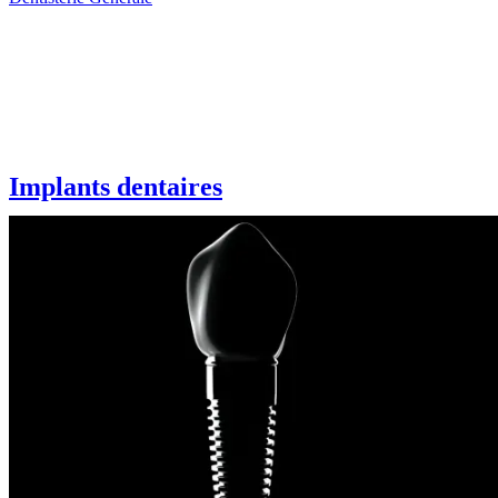
Implants dentaires