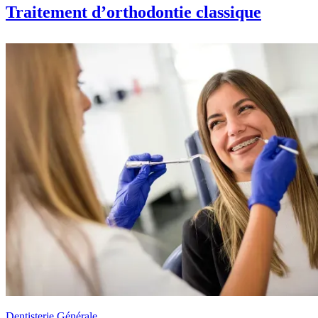
Traitement d’orthodontie classique
Dentisterie Générale