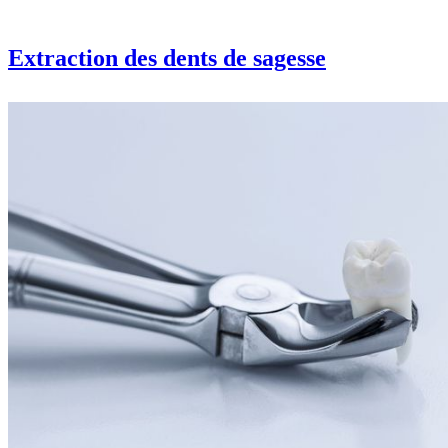
Extraction des dents de sagesse