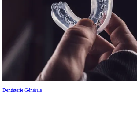
Dentisterie Générale