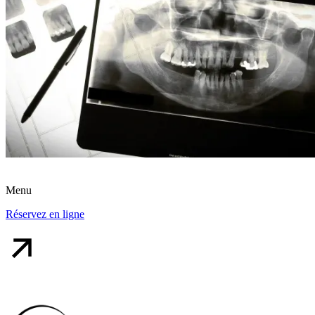
Menu
Réservez en ligne